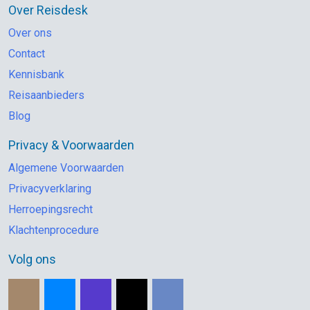
Over Reisdesk
Over ons
Contact
Kennisbank
Reisaanbieders
Blog
Privacy & Voorwaarden
Algemene Voorwaarden
Privacyverklaring
Herroepingsrecht
Klachtenprocedure
Volg ons