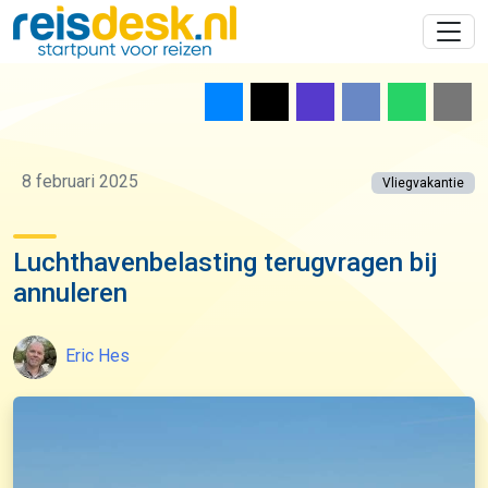
8 februari 2025
Vliegvakantie
Luchthavenbelasting terugvragen bij
annuleren
Eric Hes