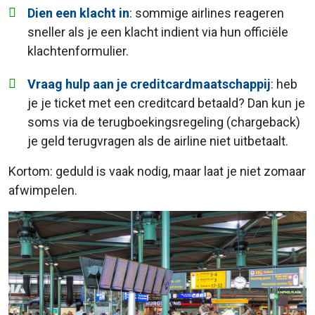
Dien een klacht in
: sommige airlines reageren
sneller als je een klacht indient via hun officiële
klachtenformulier.
Vraag hulp aan je creditcardmaatschappij
: heb
je je ticket met een creditcard betaald? Dan kun je
soms via de terugboekingsregeling (chargeback)
je geld terugvragen als de airline niet uitbetaalt.
Kortom: geduld is vaak nodig, maar laat je niet zomaar
afwimpelen.