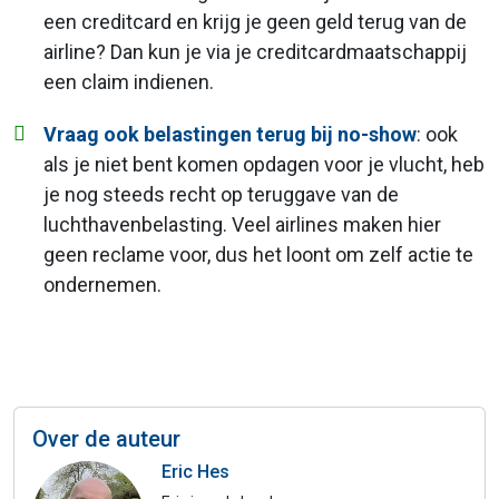
een creditcard en krijg je geen geld terug van de
airline? Dan kun je via je creditcardmaatschappij
een claim indienen.
Vraag ook belastingen terug bij no-show
: ook
als je niet bent komen opdagen voor je vlucht, heb
je nog steeds recht op teruggave van de
luchthavenbelasting. Veel airlines maken hier
geen reclame voor, dus het loont om zelf actie te
ondernemen.
Over de auteur
Eric Hes