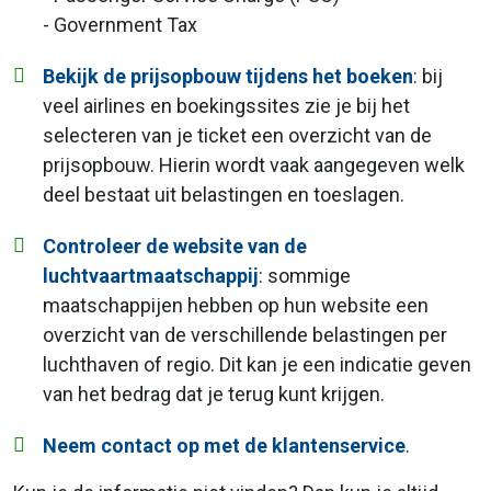
- Government Tax
Bekijk de prijsopbouw tijdens het boeken
: bij
veel airlines en boekingssites zie je bij het
selecteren van je ticket een overzicht van de
prijsopbouw. Hierin wordt vaak aangegeven welk
deel bestaat uit belastingen en toeslagen.
Controleer de website van de
luchtvaartmaatschappij
: sommige
maatschappijen hebben op hun website een
overzicht van de verschillende belastingen per
luchthaven of regio. Dit kan je een indicatie geven
van het bedrag dat je terug kunt krijgen.
Neem contact op met de klantenservice
.