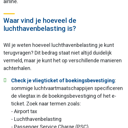
airline.
Waar vind je hoeveel de
luchthavenbelasting is?
Wil je weten hoeveel luchthavenbelasting je kunt
terugvragen? Dit bedrag staat niet altijd duidelijk
vermeld, maar je kunt het op verschillende manieren
achterhalen.
Check je vliegticket of boekingsbevestiging
:
sommige luchtvaartmaatschappijen specificeren
de vliegtax in de boekingsbevestiging of het e-
ticket. Zoek naar termen zoals:
- Airport tax
- Luchthavenbelasting
- Passenger Service Charge (PSC)