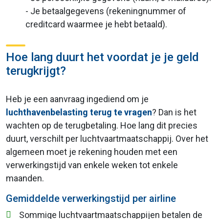
- Je betaalgegevens (rekeningnummer of
creditcard waarmee je hebt betaald).
Hoe lang duurt het voordat je je geld
terugkrijgt?
Heb je een aanvraag ingediend om je
luchthavenbelasting terug te vragen
? Dan is het
wachten op de terugbetaling. Hoe lang dit precies
duurt, verschilt per luchtvaartmaatschappij. Over het
algemeen moet je rekening houden met een
verwerkingstijd van enkele weken tot enkele
maanden.
Gemiddelde verwerkingstijd per airline
Sommige luchtvaartmaatschappijen betalen de