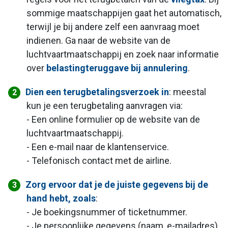
sommige maatschappijen gaat het automatisch,
terwijl je bij andere zelf een aanvraag moet
indienen. Ga naar de website van de
luchtvaartmaatschappij en zoek naar informatie
over
belastingteruggave bij annulering
.
Dien een terugbetalingsverzoek in
: meestal
kun je een terugbetaling aanvragen via:
- Een online formulier op de website van de
luchtvaartmaatschappij.
- Een e-mail naar de klantenservice.
- Telefonisch contact met de airline.
Zorg ervoor dat je de juiste gegevens bij de
hand hebt, zoals
:
- Je boekingsnummer of ticketnummer.
- Je persoonlijke gegevens (naam, e-mailadres).