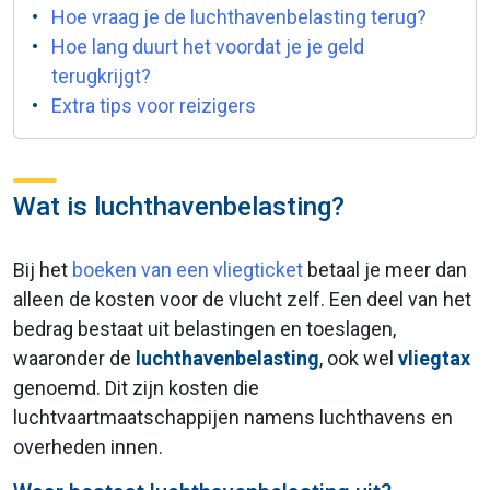
Hoe vraag je de luchthavenbelasting terug?
Hoe lang duurt het voordat je je geld
terugkrijgt?
Extra tips voor reizigers
Wat is luchthavenbelasting?
Bij het
boeken van een vliegticket
betaal je meer dan
alleen de kosten voor de vlucht zelf. Een deel van het
bedrag bestaat uit belastingen en toeslagen,
waaronder de
luchthavenbelasting
, ook wel
vliegtax
genoemd. Dit zijn kosten die
luchtvaartmaatschappijen namens luchthavens en
overheden innen.