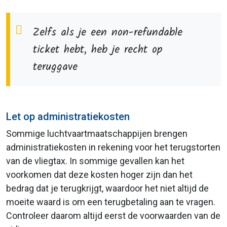
Zelfs als je een non-refundable
ticket hebt, heb je recht op
teruggave
Let op administratiekosten
Sommige luchtvaartmaatschappijen brengen
administratiekosten in rekening voor het terugstorten
van de vliegtax. In sommige gevallen kan het
voorkomen dat deze kosten hoger zijn dan het
bedrag dat je terugkrijgt, waardoor het niet altijd de
moeite waard is om een terugbetaling aan te vragen.
Controleer daarom altijd eerst de voorwaarden van de