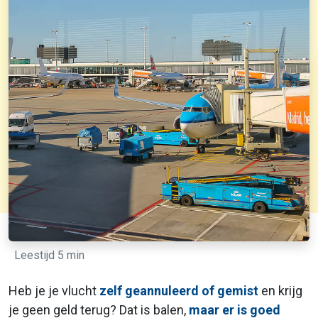
Leestijd 5 min
Heb je je vlucht
zelf geannuleerd of gemist
en krijg
je geen geld terug? Dat is balen,
maar er is goed