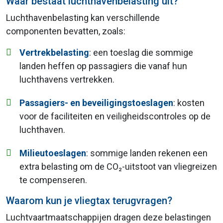
Waar bestaat luchthavenbelasting uit?
Luchthavenbelasting kan verschillende
componenten bevatten, zoals:
Vertrekbelasting
: een toeslag die sommige
landen heffen op passagiers die vanaf hun
luchthavens vertrekken.
Passagiers- en beveiligingstoeslagen
: kosten
voor de faciliteiten en veiligheidscontroles op de
luchthaven.
Milieutoeslagen
: sommige landen rekenen een
extra belasting om de CO₂-uitstoot van vliegreizen
te compenseren.
Waarom kun je vliegtax terugvragen?
Luchtvaartmaatschappijen dragen deze belastingen