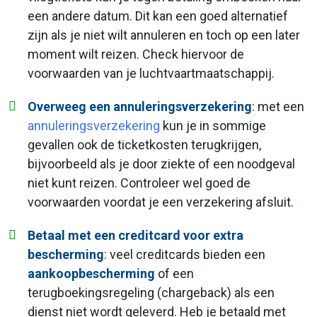
een andere datum. Dit kan een goed alternatief
zijn als je niet wilt annuleren en toch op een later
moment wilt reizen. Check hiervoor de
voorwaarden van je luchtvaartmaatschappij.
Overweeg een annuleringsverzekering
: met een
annuleringsverzekering
kun je in sommige
gevallen ook de ticketkosten terugkrijgen,
bijvoorbeeld als je door ziekte of een noodgeval
niet kunt reizen. Controleer wel goed de
voorwaarden voordat je een verzekering afsluit.
Betaal met een creditcard voor extra
bescherming
: veel creditcards bieden een
aankoopbescherming
of een
terugboekingsregeling (chargeback) als een
dienst niet wordt geleverd. Heb je betaald met