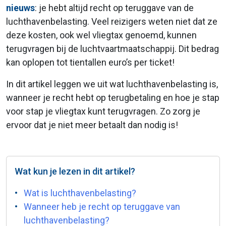
nieuws
: je hebt altijd recht op teruggave van de
luchthavenbelasting. Veel reizigers weten niet dat ze
deze kosten, ook wel vliegtax genoemd, kunnen
terugvragen bij de luchtvaartmaatschappij. Dit bedrag
kan oplopen tot tientallen euro’s per ticket!
In dit artikel leggen we uit wat luchthavenbelasting is,
wanneer je recht hebt op terugbetaling en hoe je stap
voor stap je vliegtax kunt terugvragen. Zo zorg je
ervoor dat je niet meer betaalt dan nodig is!
Wat kun je lezen in dit artikel?
Wat is luchthavenbelasting?
Wanneer heb je recht op teruggave van
luchthavenbelasting?