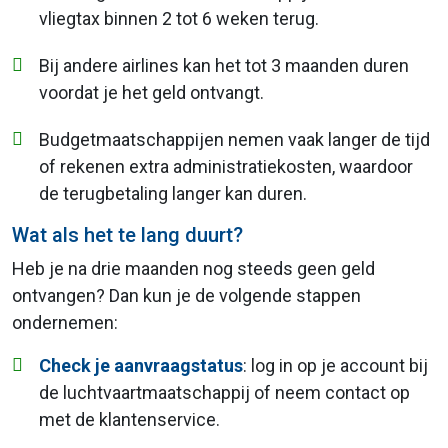
vliegtax binnen 2 tot 6 weken terug.
Bij andere airlines kan het tot 3 maanden duren
voordat je het geld ontvangt.
Budgetmaatschappijen nemen vaak langer de tijd
of rekenen extra administratiekosten, waardoor
de terugbetaling langer kan duren.
Wat als het te lang duurt?
Heb je na drie maanden nog steeds geen geld
ontvangen? Dan kun je de volgende stappen
ondernemen:
Check je aanvraagstatus
: log in op je account bij
de luchtvaartmaatschappij of neem contact op
met de klantenservice.