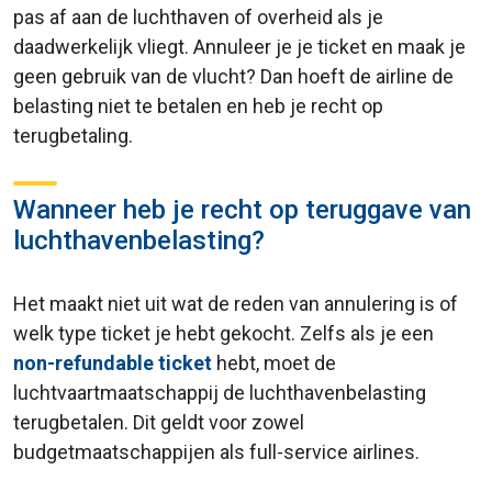
pas af aan de luchthaven of overheid als je
daadwerkelijk vliegt. Annuleer je je ticket en maak je
geen gebruik van de vlucht? Dan hoeft de airline de
belasting niet te betalen en heb je recht op
terugbetaling.
Wanneer heb je recht op teruggave van
luchthavenbelasting?
Het maakt niet uit wat de reden van annulering is of
welk type ticket je hebt gekocht. Zelfs als je een
non-refundable ticket
hebt, moet de
luchtvaartmaatschappij de luchthavenbelasting
terugbetalen. Dit geldt voor zowel
budgetmaatschappijen als full-service airlines.