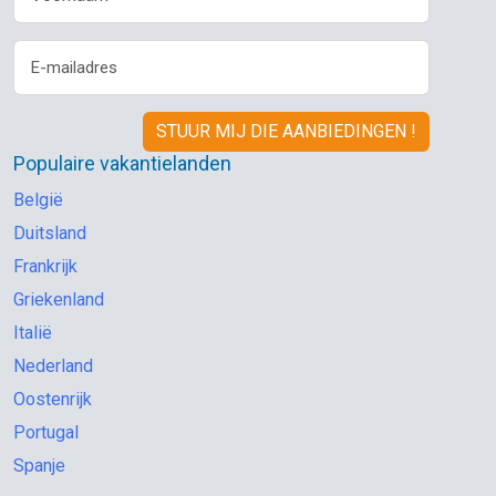
Populaire vakantielanden
België
Duitsland
Frankrijk
Griekenland
Italië
Nederland
Oostenrijk
Portugal
Spanje