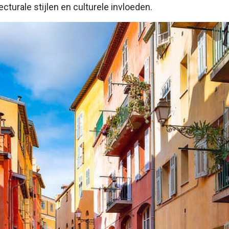
ecturale stijlen en culturele invloeden.