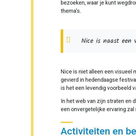
bezoeken, waar je kunt wegdrom
thema's.
Nice is naast een v
Nice is niet alleen een visueel
gevierd in hedendaagse festiva
is het een levendig voorbeeld v
In het web van zijn straten en d
een onvergetelijke ervaring za
Activiteiten en 