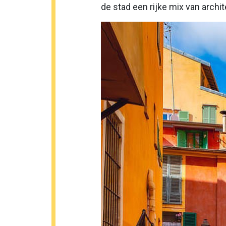
de stad een rijke mix van archit