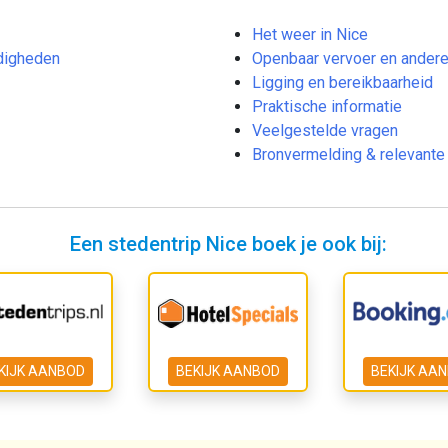
Het weer in Nice
rdigheden
Openbaar vervoer en andere
Ligging en bereikbaarheid
Praktische informatie
Veelgestelde vragen
Bronvermelding & relevante 
Een stedentrip Nice boek je ook bij:
KIJK AANBOD
BEKIJK AANBOD
BEKIJK AA