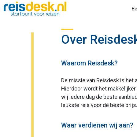
Be
Over Reisdes
Waarom Reisdesk?
De missie van Reisdesk is het
Hierdoor wordt het makkelijker
wij iedere dag de beste aanbie
leukste reis voor de beste prijs
Waar verdienen wij aan?