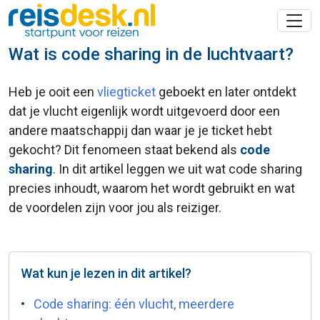
Wat is code sharing in de luchtvaart?
Heb je ooit een
vliegticket
geboekt en later ontdekt
dat je vlucht eigenlijk wordt uitgevoerd door een
andere maatschappij dan waar je je ticket hebt
gekocht? Dit fenomeen staat bekend als
code
sharing
. In dit artikel leggen we uit wat code sharing
precies inhoudt, waarom het wordt gebruikt en wat
de voordelen zijn voor jou als reiziger.
Wat kun je lezen in dit artikel?
Code sharing: één vlucht, meerdere