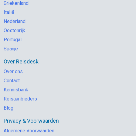
Griekenland
Italië
Nederland
Oostenrijk
Portugal
Spanje
Over Reisdesk
Over ons
Contact
Kennisbank
Reisaanbieders
Blog
Privacy & Voorwaarden
Algemene Voorwaarden