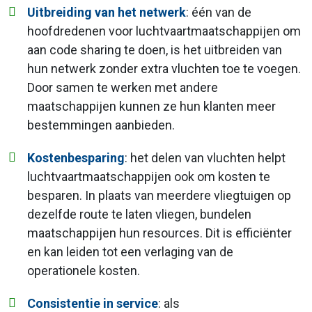
Uitbreiding van het netwerk
: één van de
hoofdredenen voor luchtvaartmaatschappijen om
aan code sharing te doen, is het uitbreiden van
hun netwerk zonder extra vluchten toe te voegen.
Door samen te werken met andere
maatschappijen kunnen ze hun klanten meer
bestemmingen aanbieden.
Kostenbesparing
: het delen van vluchten helpt
luchtvaartmaatschappijen ook om kosten te
besparen. In plaats van meerdere vliegtuigen op
dezelfde route te laten vliegen, bundelen
maatschappijen hun resources. Dit is efficiënter
en kan leiden tot een verlaging van de
operationele kosten.
Consistentie in service
: als