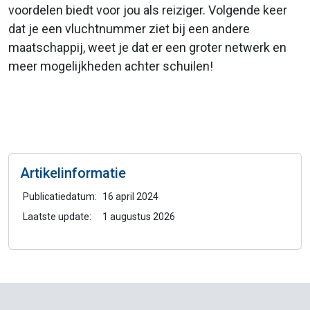
voordelen biedt voor jou als reiziger. Volgende keer
dat je een vluchtnummer ziet bij een andere
maatschappij, weet je dat er een groter netwerk en
meer mogelijkheden achter schuilen!
Artikelinformatie
Publicatiedatum:
16 april 2024
Laatste update:
1 augustus 2026