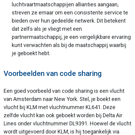
luchtvaartmaatschappijen allianties aangaan,
streven ze ernaar om een consistente service te
bieden over hun gedeelde netwerk. Dit betekent
dat zelfs als je vliegt met een
partnermaatschappij, je een vergelijkbare ervaring
kunt verwachten als bij de maatschappij waarbij
je geboekt hebt.
Voorbeelden van code sharing
Een goed voorbeeld van code sharing is een vlucht
van Amsterdam naar New York. Stel, je boekt een
vlucht bij KLM met vluchtnummer KL641. Deze
zelfde vlucht kan ook geboekt worden bij Delta Air
Lines onder vluchtnummer DL9391. Hoewel de vlucht
wordt uitgevoerd door KLM, is hij toegankelijk via