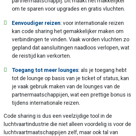
partnermaatschappij. Dit maakt het makkelijker
om te sparen voor upgrades en gratis vluchten.
Eenvoudiger reizen
: voor internationale reizen
kan code sharing het gemakkelijker maken om
verbindingen te vinden. Vaak worden vluchten zo
gepland dat aansluitingen naadloos verlopen, wat
de reistijd kan verkorten.
Toegang tot meer lounges
: als je toegang hebt
tot de lounge op basis van je ticket of status, kan
je vaak gebruik maken van de lounges van de
partnermaatschappijen, wat een prettige bonus is
tijdens internationale reizen.
Code sharing is dus een veelzijdige tool in de
luchtvaartindustrie die niet alleen voordelig is voor de
luchtvaartmaatschappijen zelf, maar ook tal van