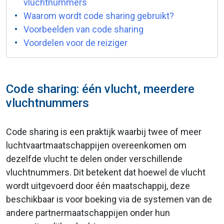
vluchtnummers
Waarom wordt code sharing gebruikt?
Voorbeelden van code sharing
Voordelen voor de reiziger
Code sharing: één vlucht, meerdere
vluchtnummers
Code sharing is een praktijk waarbij twee of meer
luchtvaartmaatschappijen overeenkomen om
dezelfde vlucht te delen onder verschillende
vluchtnummers. Dit betekent dat hoewel de vlucht
wordt uitgevoerd door één maatschappij, deze
beschikbaar is voor boeking via de systemen van de
andere partnermaatschappijen onder hun