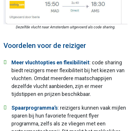
Dezelfde vlucht naar Amsterdam uitgevoerd als code sharing.
Voordelen voor de reiziger
Meer vluchtopties en flexibiliteit
: code sharing
biedt reizigers meer flexibiliteit bij het kiezen van
vluchten. Omdat meerdere maatschappijen
dezelfde vlucht aanbieden, zijn er meer
tijdstippen en prijzen beschikbaar.
Spaarprogramma’s
: reizigers kunnen vaak mijlen
sparen bij hun favoriete frequent flyer
programma, zelfs als ze vliegen met een