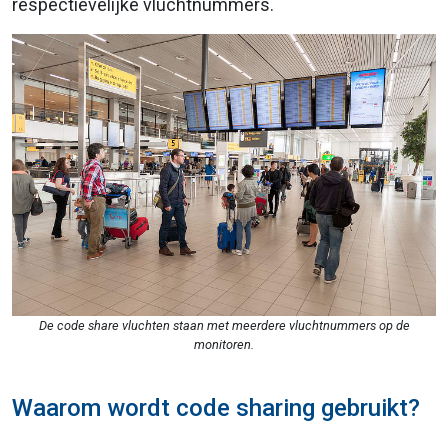
respectievelijke vluchtnummers.
De code share vluchten staan met meerdere vluchtnummers op de
monitoren.
Waarom wordt code sharing gebruikt?