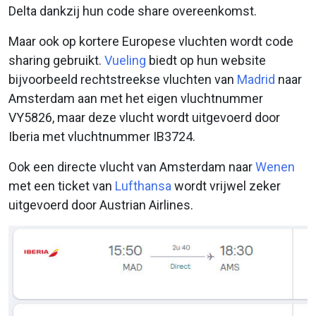
Delta dankzij hun code share overeenkomst.
Maar ook op kortere Europese vluchten wordt code
sharing gebruikt.
Vueling
biedt op hun website
bijvoorbeeld rechtstreekse vluchten van
Madrid
naar
Amsterdam aan met het eigen vluchtnummer
VY5826, maar deze vlucht wordt uitgevoerd door
Iberia met vluchtnummer IB3724.
Ook een directe vlucht van Amsterdam naar
Wenen
met een ticket van
Lufthansa
wordt vrijwel zeker
uitgevoerd door Austrian Airlines.