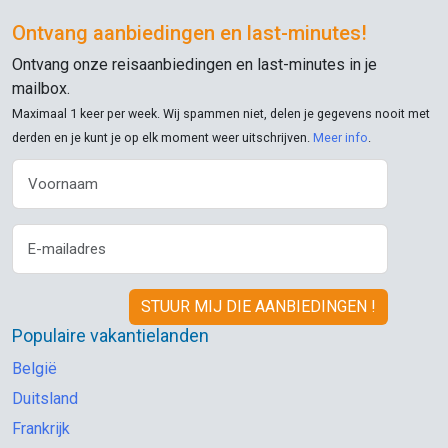
Ontvang aanbiedingen en
last-minutes
!
Ontvang onze reisaanbiedingen en
last-minutes
in je
mailbox.
Maximaal 1 keer per week. Wij spammen niet, delen je gegevens nooit met
derden en je kunt je op elk moment weer uitschrijven.
Meer info
.
Populaire vakantielanden
België
Duitsland
Frankrijk