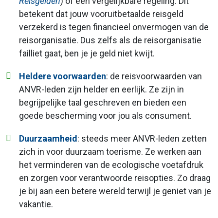
Reisgelden
) of een vergelijkbare regeling. Dit
betekent dat jouw vooruitbetaalde reisgeld
verzekerd is tegen financieel onvermogen van de
reisorganisatie. Dus zelfs als de reisorganisatie
failliet gaat, ben je je geld niet kwijt.
Heldere voorwaarden
: de reisvoorwaarden van
ANVR-leden zijn helder en eerlijk. Ze zijn in
begrijpelijke taal geschreven en bieden een
goede bescherming voor jou als consument.
Duurzaamheid
: steeds meer ANVR-leden zetten
zich in voor duurzaam toerisme. Ze werken aan
het verminderen van de ecologische voetafdruk
en zorgen voor verantwoorde reisopties. Zo draag
je bij aan een betere wereld terwijl je geniet van je
vakantie.