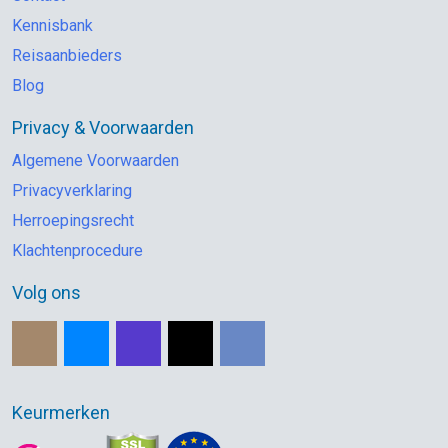
Kennisbank
Reisaanbieders
Blog
Privacy & Voorwaarden
Algemene Voorwaarden
Privacyverklaring
Herroepingsrecht
Klachtenprocedure
Volg ons
Keurmerken