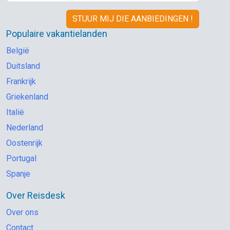
Populaire vakantielanden
België
Duitsland
Frankrijk
Griekenland
Italië
Nederland
Oostenrijk
Portugal
Spanje
Over Reisdesk
Over ons
Contact