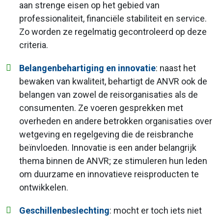
aan strenge eisen op het gebied van
professionaliteit, financiële stabiliteit en service.
Zo worden ze regelmatig gecontroleerd op deze
criteria.
Belangenbehartiging en innovatie
: naast het
bewaken van kwaliteit, behartigt de ANVR ook de
belangen van zowel de reisorganisaties als de
consumenten. Ze voeren gesprekken met
overheden en andere betrokken organisaties over
wetgeving en regelgeving die de reisbranche
beïnvloeden. Innovatie is een ander belangrijk
thema binnen de ANVR; ze stimuleren hun leden
om duurzame en innovatieve reisproducten te
ontwikkelen.
Geschillenbeslechting
: mocht er toch iets niet