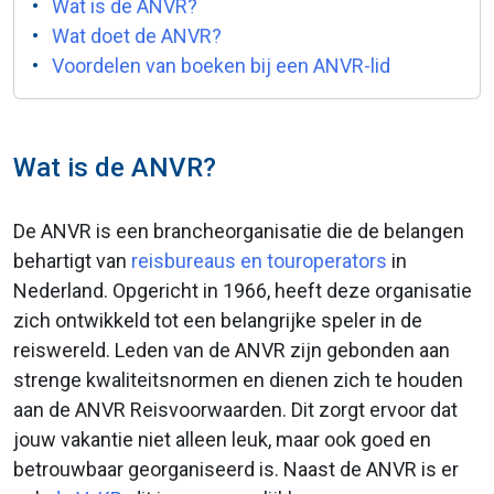
Wat is de ANVR?
Wat doet de ANVR?
Voordelen van boeken bij een ANVR-lid
Wat is de ANVR?
De ANVR is een brancheorganisatie die de belangen
behartigt van
reisbureaus en touroperators
in
Nederland. Opgericht in 1966, heeft deze organisatie
zich ontwikkeld tot een belangrijke speler in de
reiswereld. Leden van de ANVR zijn gebonden aan
strenge kwaliteitsnormen en dienen zich te houden
aan de ANVR Reisvoorwaarden. Dit zorgt ervoor dat
jouw vakantie niet alleen leuk, maar ook goed en
betrouwbaar georganiseerd is. Naast de ANVR is er