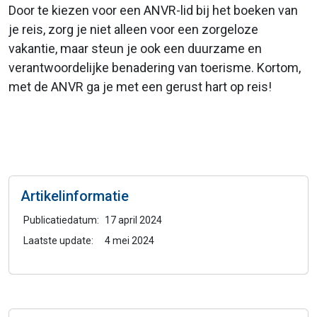
Door te kiezen voor een ANVR-lid bij het boeken van
je reis, zorg je niet alleen voor een zorgeloze
vakantie, maar steun je ook een duurzame en
verantwoordelijke benadering van toerisme. Kortom,
met de ANVR ga je met een gerust hart op reis!
Artikelinformatie
Publicatiedatum:
17 april 2024
Laatste update:
4 mei 2024