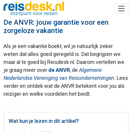
De ANVR: jouw garantie voor een
zorgeloze vakantie
Als je een vakantie boekt, wil je natuurlijk zeker
weten dat alles goed geregeld is. Dat begrijpen we
maar al te goed bij Reisdesk.nl. Daarom vertellen we
je graag meer over
de ANVR
, de
Algemene
Nederlandse Vereniging van Reisondernemingen
. Lees
verder en ontdek wat de ANVR betekent voor jou als
reiziger en welke voordelen het biedt.
Wat kun je lezen in dit artikel?