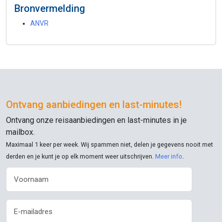
Bronvermelding
ANVR
Ontvang aanbiedingen en
last-minutes
!
Ontvang onze reisaanbiedingen en
last-minutes
in je
mailbox.
Maximaal 1 keer per week. Wij spammen niet, delen je gegevens nooit met
derden en je kunt je op elk moment weer uitschrijven.
Meer info
.