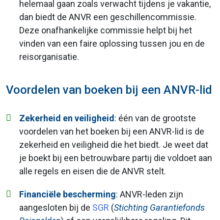
helemaal gaan zoals verwacht tijdens je vakantie,
dan biedt de ANVR een geschillencommissie.
Deze onafhankelijke commissie helpt bij het
vinden van een faire oplossing tussen jou en de
reisorganisatie.
Voordelen van boeken bij een ANVR-lid
Zekerheid en veiligheid
: één van de grootste
voordelen van het boeken bij een ANVR-lid is de
zekerheid en veiligheid die het biedt. Je weet dat
je boekt bij een betrouwbare partij die voldoet aan
alle regels en eisen die de ANVR stelt.
Financiële bescherming
: ANVR-leden zijn
aangesloten bij de
SGR
(
Stichting Garantiefonds