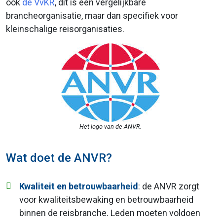
ook
de VvKR
, dit is een vergelijkbare
brancheorganisatie, maar dan specifiek voor
kleinschalige reisorganisaties.
Het logo van de ANVR.
Wat doet de ANVR?
Kwaliteit en betrouwbaarheid
: de ANVR zorgt
voor kwaliteitsbewaking en betrouwbaarheid
binnen de reisbranche. Leden moeten voldoen