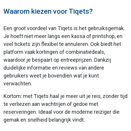
Waarom kiezen voor Tiqets?
Een groot voordeel van Tiqets is het gebruiksgemak.
Je hoeft niet meer langs een kassa of printshop, en
veel tickets zijn flexibel te annuleren. Ook biedt het
platform vaak kortingen of combinatiedeals,
waardoor je bespaart op entreeprijzen. Dankzij
duidelijke informatie en reviews van andere
gebruikers weet je bovendien wat je kunt
verwachten.
Kortom: met Tiqets haal je meer uit je reis, zonder tijd
te verliezen aan wachtrijen of gedoe met
reserveringen. Ideaal voor de moderne reiziger die
gemak en snelheid belangrijk vindt.