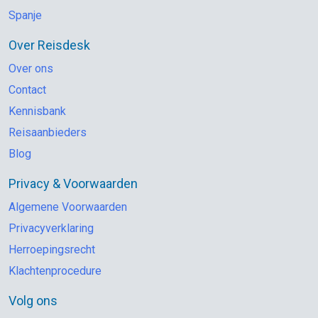
Spanje
Over Reisdesk
Over ons
Contact
Kennisbank
Reisaanbieders
Blog
Privacy & Voorwaarden
Algemene Voorwaarden
Privacyverklaring
Herroepingsrecht
Klachtenprocedure
Volg ons