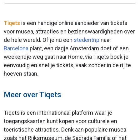
Tiqets
is een handige online aanbieder van tickets
voor musea, attracties en bezienswaardigheden over
de hele wereld. Of je nu een
stedentrip
naar
Barcelona
plant, een dagje Amsterdam doet of een
weekendje weg gaat naar Rome, via Tiqets boek je
eenvoudig en snel je tickets, vaak zonder in de rij te
hoeven staan.
Meer over Tiqets
Tiqets is een internationaal platform waar je
toegangskaarten kunt kopen voor culturele en
toeristische attracties. Denk aan populaire musea
zoals het Rijksmuseum, de Sagrada Família of het