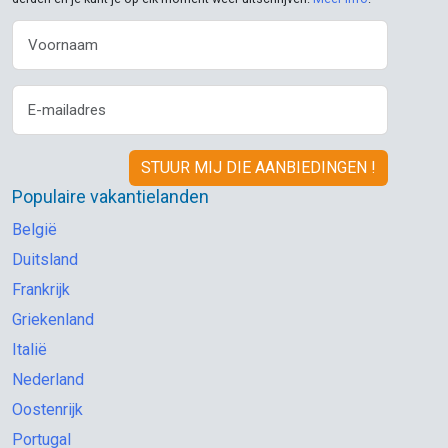
Populaire vakantielanden
België
Duitsland
Frankrijk
Griekenland
Italië
Nederland
Oostenrijk
Portugal