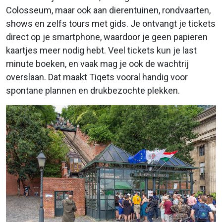
Colosseum, maar ook aan dierentuinen, rondvaarten,
shows en zelfs tours met gids. Je ontvangt je tickets
direct op je smartphone, waardoor je geen papieren
kaartjes meer nodig hebt. Veel tickets kun je last
minute boeken, en vaak mag je ook de wachtrij
overslaan. Dat maakt Tiqets vooral handig voor
spontane plannen en drukbezochte plekken.