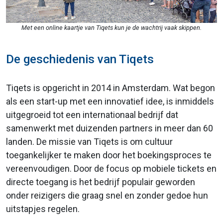
Met een online kaartje van Tiqets kun je de wachtrij vaak skippen.
De geschiedenis van Tiqets
Tiqets is opgericht in 2014 in Amsterdam. Wat begon
als een start-up met een innovatief idee, is inmiddels
uitgegroeid tot een internationaal bedrijf dat
samenwerkt met duizenden partners in meer dan 60
landen. De missie van Tiqets is om cultuur
toegankelijker te maken door het boekingsproces te
vereenvoudigen. Door de focus op mobiele tickets en
directe toegang is het bedrijf populair geworden
onder reizigers die graag snel en zonder gedoe hun
uitstapjes regelen.