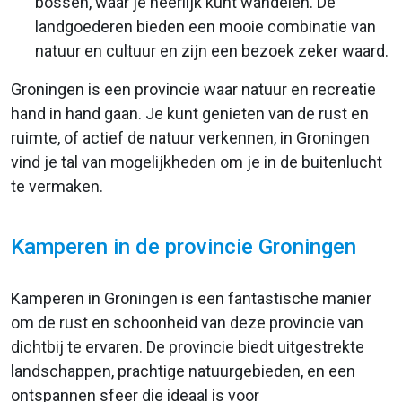
bossen, waar je heerlijk kunt wandelen. De
landgoederen bieden een mooie combinatie van
natuur en cultuur en zijn een bezoek zeker waard.
Groningen is een provincie waar natuur en recreatie
hand in hand gaan. Je kunt genieten van de rust en
ruimte, of actief de natuur verkennen, in Groningen
vind je tal van mogelijkheden om je in de buitenlucht
te vermaken.
Kamperen in de provincie Groningen
Kamperen in Groningen is een fantastische manier
om de rust en schoonheid van deze provincie van
dichtbij te ervaren. De provincie biedt uitgestrekte
landschappen, prachtige natuurgebieden, en een
ontspannen sfeer die ideaal is voor