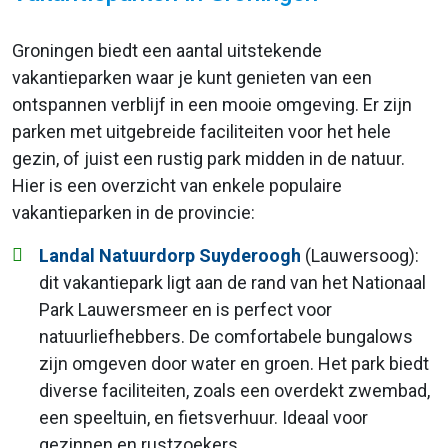
Groningen biedt een aantal uitstekende
vakantieparken waar je kunt genieten van een
ontspannen verblijf in een mooie omgeving. Er zijn
parken met uitgebreide faciliteiten voor het hele
gezin, of juist een rustig park midden in de natuur.
Hier is een overzicht van enkele populaire
vakantieparken in de provincie:
Landal Natuurdorp Suyderoogh
(Lauwersoog):
dit vakantiepark ligt aan de rand van het Nationaal
Park Lauwersmeer en is perfect voor
natuurliefhebbers. De comfortabele bungalows
zijn omgeven door water en groen. Het park biedt
diverse faciliteiten, zoals een overdekt zwembad,
een speeltuin, en fietsverhuur. Ideaal voor
gezinnen en rustzoekers.