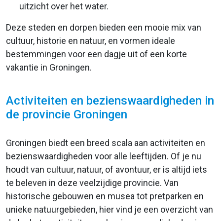
uitzicht over het water.
Deze steden en dorpen bieden een mooie mix van
cultuur, historie en natuur, en vormen ideale
bestemmingen voor een dagje uit of een korte
vakantie in Groningen.
Activiteiten en bezienswaardigheden in
de provincie Groningen
Groningen biedt een breed scala aan activiteiten en
bezienswaardigheden voor alle leeftijden. Of je nu
houdt van cultuur, natuur, of avontuur, er is altijd iets
te beleven in deze veelzijdige provincie. Van
historische gebouwen en musea tot pretparken en
unieke natuurgebieden, hier vind je een overzicht van