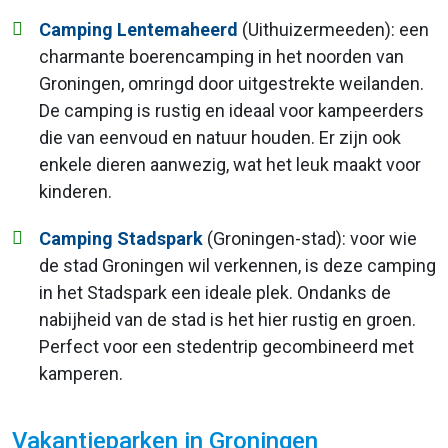
Camping Lentemaheerd
(Uithuizermeeden): een
charmante boerencamping in het noorden van
Groningen, omringd door uitgestrekte weilanden.
De camping is rustig en ideaal voor kampeerders
die van eenvoud en natuur houden. Er zijn ook
enkele dieren aanwezig, wat het leuk maakt voor
kinderen.
Camping Stadspark
(Groningen-stad): voor wie
de stad Groningen wil verkennen, is deze camping
in het Stadspark een ideale plek. Ondanks de
nabijheid van de stad is het hier rustig en groen.
Perfect voor een stedentrip gecombineerd met
kamperen.
Vakantieparken in Groningen