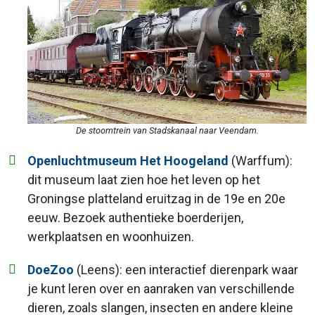
De stoomtrein van Stadskanaal naar Veendam.
Openluchtmuseum Het Hoogeland
(Warffum):
dit museum laat zien hoe het leven op het
Groningse platteland eruitzag in de 19e en 20e
eeuw. Bezoek authentieke boerderijen,
werkplaatsen en woonhuizen.
DoeZoo
(Leens): een interactief dierenpark waar
je kunt leren over en aanraken van verschillende
dieren, zoals slangen, insecten en andere kleine