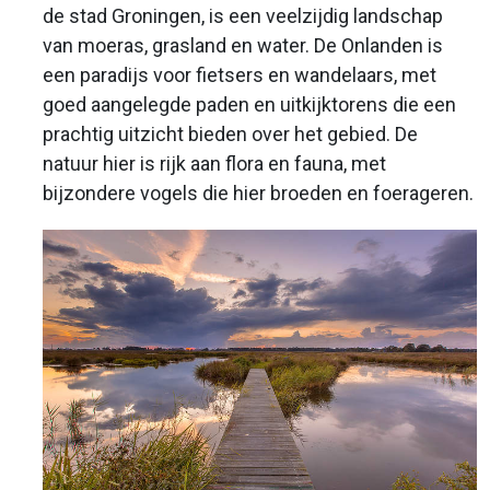
de stad Groningen, is een veelzijdig landschap
van moeras, grasland en water. De Onlanden is
een paradijs voor fietsers en wandelaars, met
goed aangelegde paden en uitkijktorens die een
prachtig uitzicht bieden over het gebied. De
natuur hier is rijk aan flora en fauna, met
bijzondere vogels die hier broeden en foerageren.