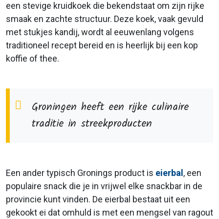
een stevige kruidkoek die bekendstaat om zijn rijke
smaak en zachte structuur. Deze koek, vaak gevuld
met stukjes kandij, wordt al eeuwenlang volgens
traditioneel recept bereid en is heerlijk bij een kop
koffie of thee.
Groningen heeft een rijke culinaire
traditie in streekproducten
Een ander typisch Gronings product is
eierbal
, een
populaire snack die je in vrijwel elke snackbar in de
provincie kunt vinden. De eierbal bestaat uit een
gekookt ei dat omhuld is met een mengsel van ragout