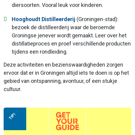
diersoorten. Vooral leuk voor kinderen.
Hooghoudt Distilleerderij
(Groningen-stad):
bezoek de distilleerderij waar de beroemde
Groningse jenever wordt gemaakt. Leer over het
distillatieproces en proef verschillende producten
tijdens een rondleiding.
Deze activiteiten en bezienswaardigheden zorgen
ervoor dat er in Groningen altijd iets te doen is op het
gebied van ontspanning, avontuur, of een stukje
cultuur.
TIP!