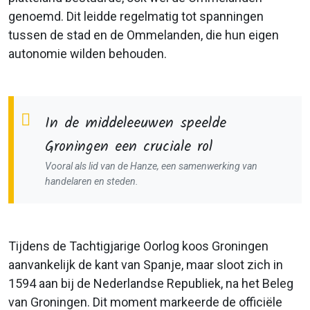
genoemd. Dit leidde regelmatig tot spanningen
tussen de stad en de Ommelanden, die hun eigen
autonomie wilden behouden.
In de middeleeuwen speelde
Groningen een cruciale rol
Vooral als lid van de Hanze, een samenwerking van
handelaren en steden.
Tijdens de Tachtigjarige Oorlog koos Groningen
aanvankelijk de kant van Spanje, maar sloot zich in
1594 aan bij de Nederlandse Republiek, na het Beleg
van Groningen. Dit moment markeerde de officiële