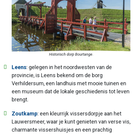
Historisch dorp Bourtange.
Leens
: gelegen in het noordwesten van de
provincie, is Leens bekend om de borg
Verhildersum, een landhuis met mooie tuinen en
een museum dat de lokale geschiedenis tot leven
brengt.
Zoutkamp
: een kleurrijk vissersdorpje aan het
Lauwersmeer, waar je kunt genieten van verse vis,
charmante vissershuisjes en een prachtig