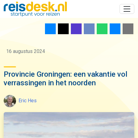
16 augustus 2024
Provincie Groningen: een vakantie vol
verrassingen in het noorden
Eric Hes