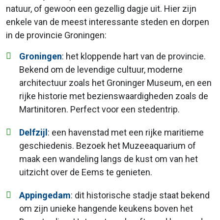
natuur, of gewoon een gezellig dagje uit. Hier zijn
enkele van de meest interessante steden en dorpen
in de provincie Groningen:
Groningen
: het kloppende hart van de provincie.
Bekend om de levendige cultuur, moderne
architectuur zoals het Groninger Museum, en een
rijke historie met bezienswaardigheden zoals de
Martinitoren. Perfect voor een stedentrip.
Delfzijl
: een havenstad met een rijke maritieme
geschiedenis. Bezoek het Muzeeaquarium of
maak een wandeling langs de kust om van het
uitzicht over de Eems te genieten.
Appingedam
: dit historische stadje staat bekend
om zijn unieke hangende keukens boven het