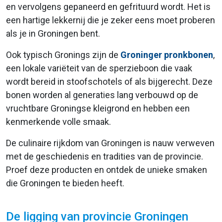
en vervolgens gepaneerd en gefrituurd wordt. Het is
een hartige lekkernij die je zeker eens moet proberen
als je in Groningen bent.
Ook typisch Gronings zijn de
Groninger pronkbonen
,
een lokale variëteit van de sperzieboon die vaak
wordt bereid in stoofschotels of als bijgerecht. Deze
bonen worden al generaties lang verbouwd op de
vruchtbare Groningse kleigrond en hebben een
kenmerkende volle smaak.
De culinaire rijkdom van Groningen is nauw verweven
met de geschiedenis en tradities van de provincie.
Proef deze producten en ontdek de unieke smaken
die Groningen te bieden heeft.
De ligging van provincie Groningen