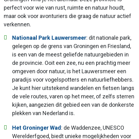
perfect voor wie van rust, ruimte en natuur houdt,
maar ook voor avonturiers die graag de natuur actief
verkennen.
Nationaal Park Lauwersmeer
: dit nationale park,
gelegen op de grens van Groningen en Friesland,
is een van de meest geliefde natuurgebieden in
de provincie. Ooit een zee, nu een prachtig meer
omgeven door natuur, is het Lauwersmeer een
paradijs voor vogelspotters en natuurliefhebbers.
Je kunt hier uitstekend wandelen en fietsen langs
de vele routes, varen op het meer, of zelfs sterren
kijken, aangezien dit gebied een van de donkerste
plekken van Nederland is.
Het Groninger Wad
: de Waddenzee, UNESCO
Werelderfgoed, biedt unieke mogelijkheden voor