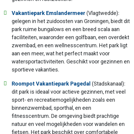
Vakantiepark Emslandermeer
(Vlagtwedde):
gelegen in het zuidoosten van Groningen, biedt dit
park ruime bungalows en een breed scala aan
faciliteiten, waaronder een golfbaan, een overdekt
zwembad, en een wellnesscentrum. Het park ligt
aan een meer, wat het perfect maakt voor
watersportactiviteiten. Geschikt voor gezinnen en
sportieve vakanties.
Roompot Vakantiepark Pagedal
(Stadskanaal):
dit park is ideaal voor actieve gezinnen, met veel
sport- en recreatiemogelijkheden zoals een
binnenzwembad, sporthal, en een
fitnesscentrum. De omgeving biedt prachtige
natuur en veel mogelijkheden voor wandelen en
fietsen. Het park beschikt over comfortabele