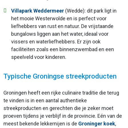
Villapark Weddermeer
(Wedde): dit park ligt in
het mooie Westerwolde en is perfect voor
liefhebbers van rust en natuur. De vrijstaande
bungalows liggen aan het water, ideaal voor
vissers en waterliefhebbers. Er zijn ook
faciliteiten zoals een binnenzwembad en een
speelveld voor kinderen.
Typische Groningse streekproducten
Groningen heeft een rijke culinaire traditie die terug
te vinden is in een aantal authentieke
streekproducten en gerechten die je zeker moet
proeven tijdens je verblijf in de provincie. Eén van de
meest bekende lekkernijen is de
Groninger koek
,