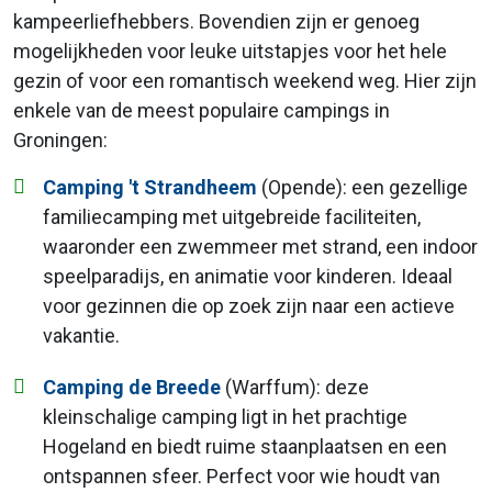
kampeerliefhebbers. Bovendien zijn er genoeg
mogelijkheden voor leuke uitstapjes voor het hele
gezin of voor een romantisch weekend weg. Hier zijn
enkele van de meest populaire campings in
Groningen:
Camping 't Strandheem
(Opende): een gezellige
familiecamping met uitgebreide faciliteiten,
waaronder een zwemmeer met strand, een indoor
speelparadijs, en animatie voor kinderen. Ideaal
voor gezinnen die op zoek zijn naar een actieve
vakantie.
Camping de Breede
(Warffum): deze
kleinschalige camping ligt in het prachtige
Hogeland en biedt ruime staanplaatsen en een
ontspannen sfeer. Perfect voor wie houdt van