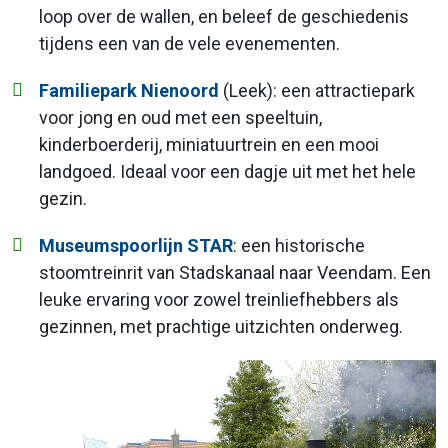
loop over de wallen, en beleef de geschiedenis
tijdens een van de vele evenementen.
Familiepark Nienoord
(Leek): een attractiepark
voor jong en oud met een speeltuin,
kinderboerderij, miniatuurtrein en een mooi
landgoed. Ideaal voor een dagje uit met het hele
gezin.
Museumspoorlijn STAR
: een historische
stoomtreinrit van Stadskanaal naar Veendam. Een
leuke ervaring voor zowel treinliefhebbers als
gezinnen, met prachtige uitzichten onderweg.