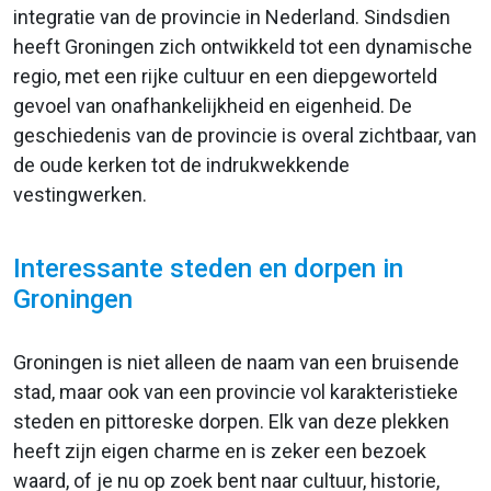
integratie van de provincie in Nederland. Sindsdien
heeft Groningen zich ontwikkeld tot een dynamische
regio, met een rijke cultuur en een diepgeworteld
gevoel van onafhankelijkheid en eigenheid. De
geschiedenis van de provincie is overal zichtbaar, van
de oude kerken tot de indrukwekkende
vestingwerken.
Interessante steden en dorpen in
Groningen
Groningen is niet alleen de naam van een bruisende
stad, maar ook van een provincie vol karakteristieke
steden en pittoreske dorpen. Elk van deze plekken
heeft zijn eigen charme en is zeker een bezoek
waard, of je nu op zoek bent naar cultuur, historie,