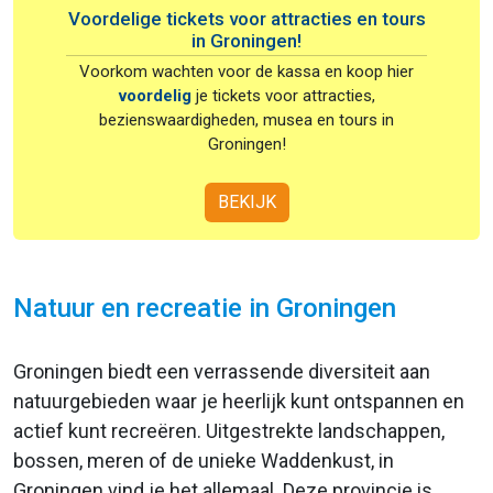
Voordelige tickets voor attracties en tours
in Groningen!
Voorkom wachten voor de kassa en koop hier
voordelig
je tickets voor attracties,
bezienswaardigheden, musea en tours in
Groningen!
BEKIJK
Natuur en recreatie in Groningen
Groningen biedt een verrassende diversiteit aan
natuurgebieden waar je heerlijk kunt ontspannen en
actief kunt recreëren. Uitgestrekte landschappen,
bossen, meren of de unieke Waddenkust, in
Groningen vind je het allemaal. Deze provincie is