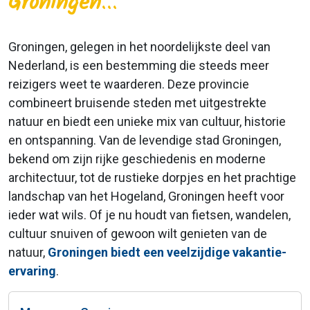
Groningen
...
Groningen, gelegen in het noordelijkste deel van
Nederland, is een bestemming die steeds meer
reizigers weet te waarderen. Deze provincie
combineert bruisende steden met uitgestrekte
natuur en biedt een unieke mix van cultuur, historie
en ontspanning. Van de levendige stad Groningen,
bekend om zijn rijke geschiedenis en moderne
architectuur, tot de rustieke dorpjes en het prachtige
landschap van het Hogeland, Groningen heeft voor
ieder wat wils. Of je nu houdt van fietsen, wandelen,
cultuur snuiven of gewoon wilt genieten van de
natuur,
Groningen biedt een veelzijdige vakantie-
ervaring
.