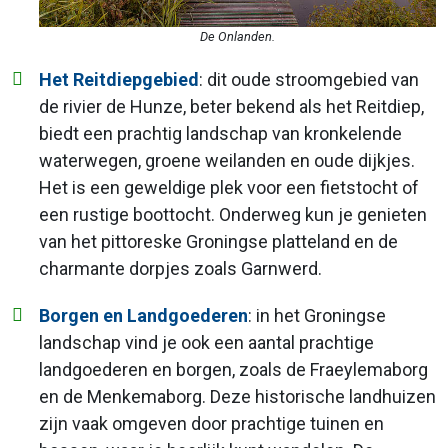
De Onlanden.
Het Reitdiepgebied
: dit oude stroomgebied van
de rivier de Hunze, beter bekend als het Reitdiep,
biedt een prachtig landschap van kronkelende
waterwegen, groene weilanden en oude dijkjes.
Het is een geweldige plek voor een fietstocht of
een rustige boottocht. Onderweg kun je genieten
van het pittoreske Groningse platteland en de
charmante dorpjes zoals Garnwerd.
Borgen en Landgoederen
: in het Groningse
landschap vind je ook een aantal prachtige
landgoederen en borgen, zoals de Fraeylemaborg
en de Menkemaborg. Deze historische landhuizen
zijn vaak omgeven door prachtige tuinen en