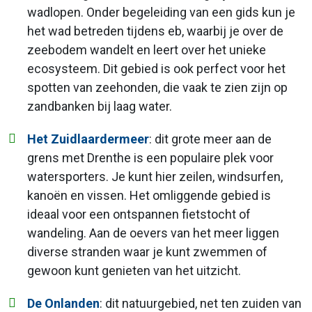
wadlopen. Onder begeleiding van een gids kun je
het wad betreden tijdens eb, waarbij je over de
zeebodem wandelt en leert over het unieke
ecosysteem. Dit gebied is ook perfect voor het
spotten van zeehonden, die vaak te zien zijn op
zandbanken bij laag water.
Het Zuidlaardermeer
: dit grote meer aan de
grens met Drenthe is een populaire plek voor
watersporters. Je kunt hier zeilen, windsurfen,
kanoën en vissen. Het omliggende gebied is
ideaal voor een ontspannen fietstocht of
wandeling. Aan de oevers van het meer liggen
diverse stranden waar je kunt zwemmen of
gewoon kunt genieten van het uitzicht.
De Onlanden
: dit natuurgebied, net ten zuiden van