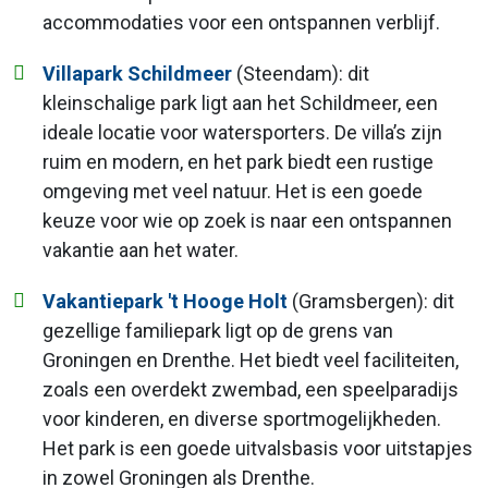
accommodaties voor een ontspannen verblijf.
Villapark Schildmeer
(Steendam): dit
kleinschalige park ligt aan het Schildmeer, een
ideale locatie voor watersporters. De villa’s zijn
ruim en modern, en het park biedt een rustige
omgeving met veel natuur. Het is een goede
keuze voor wie op zoek is naar een ontspannen
vakantie aan het water.
Vakantiepark 't Hooge Holt
(Gramsbergen): dit
gezellige familiepark ligt op de grens van
Groningen en Drenthe. Het biedt veel faciliteiten,
zoals een overdekt zwembad, een speelparadijs
voor kinderen, en diverse sportmogelijkheden.
Het park is een goede uitvalsbasis voor uitstapjes
in zowel Groningen als Drenthe.