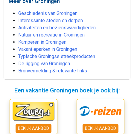
Meer over Groningen
Geschiedenis van Groningen
Interessante steden en dorpen
Activiteiten en bezienswaardigheden
Natuur en recreatie in Groningen
Kamperen in Groningen
Vakantieparken in Groningen
Typische Groningse streekproducten
De ligging van Groningen
Bronvermelding & relevante links
Een vakantie Groningen boek je ook bij:
BEKIJK AANBOD
BEKIJK AANBOD