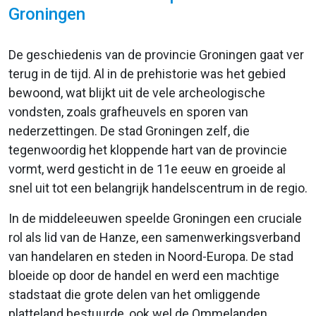
Groningen
De geschiedenis van de provincie Groningen gaat ver
terug in de tijd. Al in de prehistorie was het gebied
bewoond, wat blijkt uit de vele archeologische
vondsten, zoals grafheuvels en sporen van
nederzettingen. De stad Groningen zelf, die
tegenwoordig het kloppende hart van de provincie
vormt, werd gesticht in de 11e eeuw en groeide al
snel uit tot een belangrijk handelscentrum in de regio.
In de middeleeuwen speelde Groningen een cruciale
rol als lid van de Hanze, een samenwerkingsverband
van handelaren en steden in Noord-Europa. De stad
bloeide op door de handel en werd een machtige
stadstaat die grote delen van het omliggende
platteland bestuurde, ook wel de Ommelanden