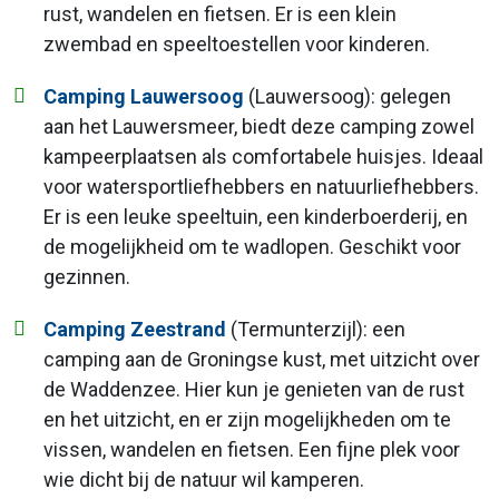
rust, wandelen en fietsen. Er is een klein
zwembad en speeltoestellen voor kinderen.
Camping Lauwersoog
(Lauwersoog): gelegen
aan het Lauwersmeer, biedt deze camping zowel
kampeerplaatsen als comfortabele huisjes. Ideaal
voor watersportliefhebbers en natuurliefhebbers.
Er is een leuke speeltuin, een kinderboerderij, en
de mogelijkheid om te wadlopen. Geschikt voor
gezinnen.
Camping Zeestrand
(Termunterzijl): een
camping aan de Groningse kust, met uitzicht over
de Waddenzee. Hier kun je genieten van de rust
en het uitzicht, en er zijn mogelijkheden om te
vissen, wandelen en fietsen. Een fijne plek voor
wie dicht bij de natuur wil kamperen.