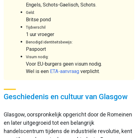
Engels, Schots-Gaelisch, Schots.
Geld:
Britse pond
Tijdverschil
1 uur vroeger
Benodigd identiteitsbewijs:
Paspoort
Visum nodig:
Voor EU-burgers geen visum nodig.
Wel is een
ETA-aanvraag
verplicht.
Geschiedenis en cultuur van Glasgow
Glasgow, oorspronkelijk opgericht door de Romeinen
en later uitgegroeid tot een belangrijk
handelscentrum tijdens de industriële revolutie, kent