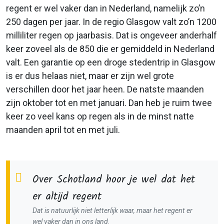
regent er wel vaker dan in Nederland, namelijk zo’n
250 dagen per jaar. In de regio Glasgow valt zo’n 1200
milliliter regen op jaarbasis. Dat is ongeveer anderhalf
keer zoveel als de 850 die er gemiddeld in Nederland
valt. Een garantie op een droge stedentrip in Glasgow
is er dus helaas niet, maar er zijn wel grote
verschillen door het jaar heen. De natste maanden
zijn oktober tot en met januari. Dan heb je ruim twee
keer zo veel kans op regen als in de minst natte
maanden april tot en met juli.
Over Schotland hoor je wel dat het
er altijd regent
Dat is natuurlijk niet letterlijk waar, maar het regent er
wel vaker dan in ons land.