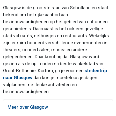
Glasgow is de grootste stad van Schotland en staat
bekend om het rijke aanbod aan
bezienswaardigheden op het gebied van cultuur en
geschiedenis. Daarnaast is het ook een gezellige
stad vol cafés, eethuisjes en restaurants. Wekelijks
zijn er ruim honderd verschillende evenementen in
theaters, concertzalen, musea en andere
gelegenheden. Daar komt bij dat Glasgow wordt
gezien als de op Londen na beste winkelstad van
Groot-Brittannië. Kortom, ga je voor een
stedentrip
naar Glasgow
dan kun je moeiteloos je dagen
volplannen met leuke activiteiten en
bezienswaardigheden.
Meer over Glasgow