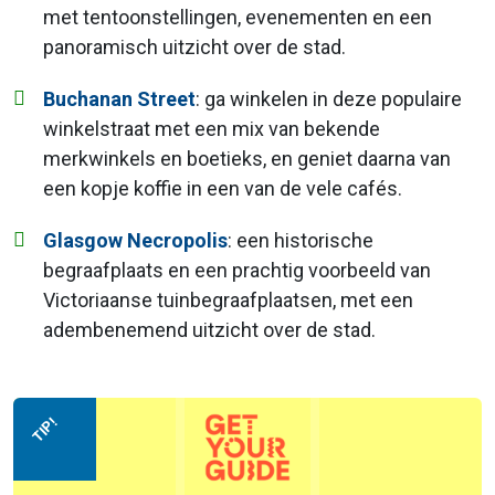
met tentoonstellingen, evenementen en een
panoramisch uitzicht over de stad.
Buchanan Street
: ga winkelen in deze populaire
winkelstraat met een mix van bekende
merkwinkels en boetieks, en geniet daarna van
een kopje koffie in een van de vele cafés.
Glasgow Necropolis
: een historische
begraafplaats en een prachtig voorbeeld van
Victoriaanse tuinbegraafplaatsen, met een
adembenemend uitzicht over de stad.
TIP!