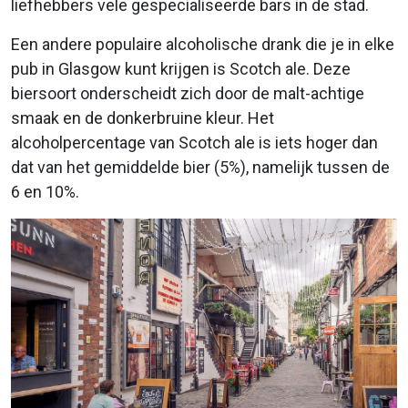
liefhebbers vele gespecialiseerde bars in de stad.
Een andere populaire alcoholische drank die je in elke
pub in Glasgow kunt krijgen is Scotch ale. Deze
biersoort onderscheidt zich door de malt-achtige
smaak en de donkerbruine kleur. Het
alcoholpercentage van Scotch ale is iets hoger dan
dat van het gemiddelde bier (5%), namelijk tussen de
6 en 10%.