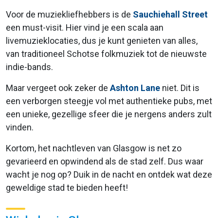
Voor de muziekliefhebbers is de
Sauchiehall Street
een must-visit. Hier vind je een scala aan
livemuzieklocaties, dus je kunt genieten van alles,
van traditioneel Schotse folkmuziek tot de nieuwste
indie-bands.
Maar vergeet ook zeker de
Ashton Lane
niet. Dit is
een verborgen steegje vol met authentieke pubs, met
een unieke, gezellige sfeer die je nergens anders zult
vinden.
Kortom, het nachtleven van Glasgow is net zo
gevarieerd en opwindend als de stad zelf. Dus waar
wacht je nog op? Duik in de nacht en ontdek wat deze
geweldige stad te bieden heeft!