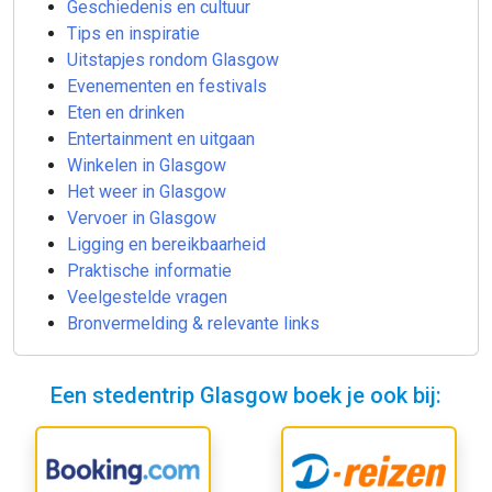
Geschiedenis en cultuur
Tips en inspiratie
Uitstapjes rondom Glasgow
Evenementen en festivals
Eten en drinken
Entertainment en uitgaan
Winkelen in Glasgow
Het weer in Glasgow
Vervoer in Glasgow
Ligging en bereikbaarheid
Praktische informatie
Veelgestelde vragen
Bronvermelding & relevante links
Een stedentrip Glasgow boek je ook bij: