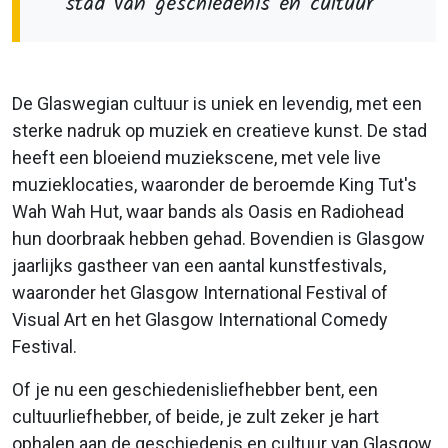
stad van geschiedenis en cultuur
De Glaswegian cultuur is uniek en levendig, met een
sterke nadruk op muziek en creatieve kunst. De stad
heeft een bloeiend muziekscene, met vele live
muzieklocaties, waaronder de beroemde King Tut's
Wah Wah Hut, waar bands als Oasis en Radiohead
hun doorbraak hebben gehad. Bovendien is Glasgow
jaarlijks gastheer van een aantal kunstfestivals,
waaronder het Glasgow International Festival of
Visual Art en het Glasgow International Comedy
Festival.
Of je nu een geschiedenisliefhebber bent, een
cultuurliefhebber, of beide, je zult zeker je hart
ophalen aan de geschiedenis en cultuur van Glasgow