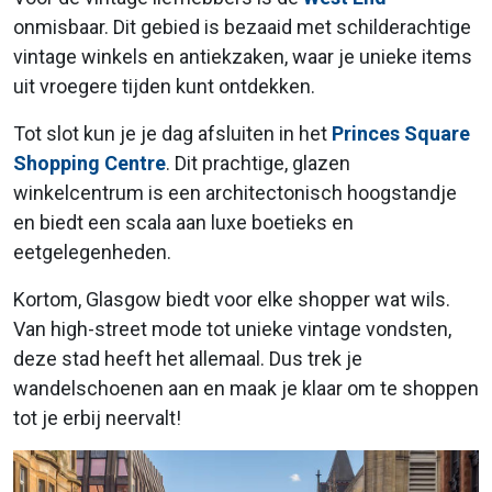
onmisbaar. Dit gebied is bezaaid met schilderachtige
vintage winkels en antiekzaken, waar je unieke items
uit vroegere tijden kunt ontdekken.
Tot slot kun je je dag afsluiten in het
Princes Square
Shopping Centre
. Dit prachtige, glazen
winkelcentrum is een architectonisch hoogstandje
en biedt een scala aan luxe boetieks en
eetgelegenheden.
Kortom, Glasgow biedt voor elke shopper wat wils.
Van high-street mode tot unieke vintage vondsten,
deze stad heeft het allemaal. Dus trek je
wandelschoenen aan en maak je klaar om te shoppen
tot je erbij neervalt!