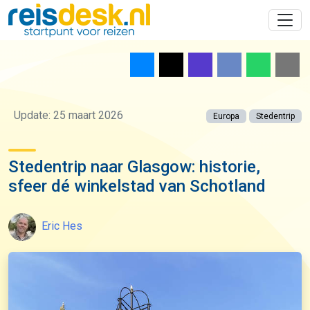
Update: 25 maart 2026
Europa
Stedentrip
Stedentrip naar Glasgow: historie,
sfeer dé winkelstad van Schotland
Eric Hes