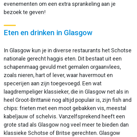
evenementen om een extra sprankeling aan je
bezoek te geven!
Eten en drinken in Glasgow
In Glasgow kun je in diverse restaurants het Schotse
nationale gerecht haggis eten. Dit bestaat uit een
schapenmaag gevuld met gemalen orgaanvlees,
zoals nieren, hart of lever, waar havermout en
specerijen aan zijn toegevoegd. Een wat
laagdrempeliger klassieker, die in Glasgow net als in
heel Groot-Brittanië nog altijd populair is, zijn fish and
chips: frieten met een moot gebakken vis, meestal
kabeljauw of schelvis. Vanzelfsprekend heeft een
grote stad als Glasgow nog veel meer te bieden dan
klassieke Schotse of Britse gerechten. Glasgow