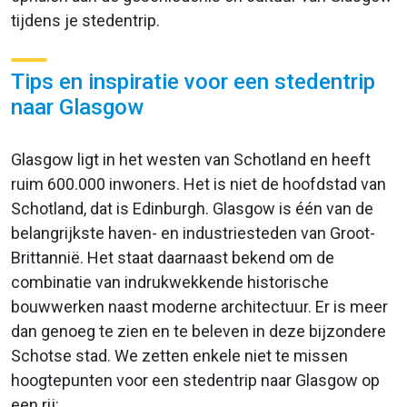
tijdens je stedentrip.
Tips en inspiratie voor een stedentrip
naar Glasgow
Glasgow ligt in het westen van Schotland en heeft
ruim 600.000 inwoners. Het is niet de hoofdstad van
Schotland, dat is Edinburgh. Glasgow is één van de
belangrijkste haven- en industriesteden van Groot-
Brittannië. Het staat daarnaast bekend om de
combinatie van indrukwekkende historische
bouwwerken naast moderne architectuur. Er is meer
dan genoeg te zien en te beleven in deze bijzondere
Schotse stad. We zetten enkele niet te missen
hoogtepunten voor een stedentrip naar Glasgow op
een rij: