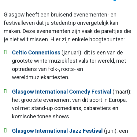
Glasgow heeft een bruisend evenementen- en
festivalleven dat je stedentrip onvergetelijk kan
maken. Deze evenementen zijn vaak de pareltjes die
je niet wilt missen. Hier zijn enkele hoogtepunten:
Celtic Connections
(januari): dit is een van de
grootste wintermuziekfestivals ter wereld, met
optredens van folk-, roots- en
wereldmuziekartiesten.
Glasgow International Comedy Festival
(maart):
het grootste evenement van dit soort in Europa,
vol met stand-up comedians, cabaretiers en
komische toneelshows.
Glasgow International Jazz Festival
(juni): een