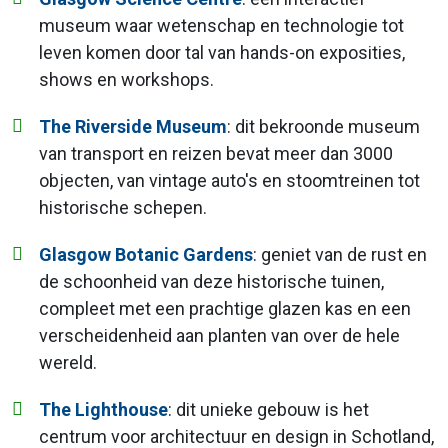
museum waar wetenschap en technologie tot
leven komen door tal van hands-on exposities,
shows en workshops.
The Riverside Museum
: dit bekroonde museum
van transport en reizen bevat meer dan 3000
objecten, van vintage auto's en stoomtreinen tot
historische schepen.
Glasgow Botanic Gardens
: geniet van de rust en
de schoonheid van deze historische tuinen,
compleet met een prachtige glazen kas en een
verscheidenheid aan planten van over de hele
wereld.
The Lighthouse
: dit unieke gebouw is het
centrum voor architectuur en design in Schotland,