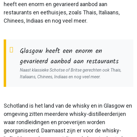
heeft een enorm en gevarieerd aanbod aan
restaurants en eethuisjes, zoals Thais, Italiaans,
Chinees, Indiaas en nog veel meer.
Glasgow heeft een enorm en
gevarieerd aanbod aan restaurants
Naast klassieke Schotse of Britse gerechten ook Thais,
Italiaans, Chinees, Indiaas en nog veel meer.
Schotland is het land van de whisky en in Glasgow en
omgeving zitten meerdere whisky-distilleerderijen
waar rondleidingen en proeverijen worden
georganiseerd. Daarnaast zijn er voor de whisky-