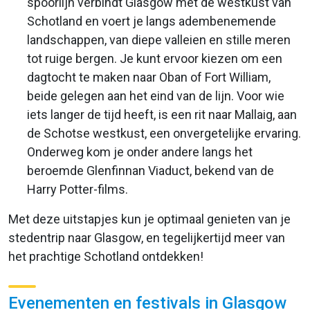
spoorlijn verbindt Glasgow met de westkust van
Schotland en voert je langs adembenemende
landschappen, van diepe valleien en stille meren
tot ruige bergen. Je kunt ervoor kiezen om een
dagtocht te maken naar Oban of Fort William,
beide gelegen aan het eind van de lijn. Voor wie
iets langer de tijd heeft, is een rit naar Mallaig, aan
de Schotse westkust, een onvergetelijke ervaring.
Onderweg kom je onder andere langs het
beroemde Glenfinnan Viaduct, bekend van de
Harry Potter-films.
Met deze uitstapjes kun je optimaal genieten van je
stedentrip naar Glasgow, en tegelijkertijd meer van
het prachtige Schotland ontdekken!
Evenementen en festivals in Glasgow