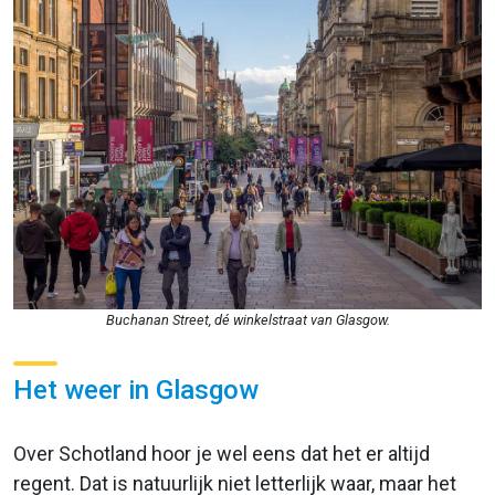
Buchanan Street, dé winkelstraat van Glasgow.
Het weer in Glasgow
Over Schotland hoor je wel eens dat het er altijd
regent. Dat is natuurlijk niet letterlijk waar, maar het