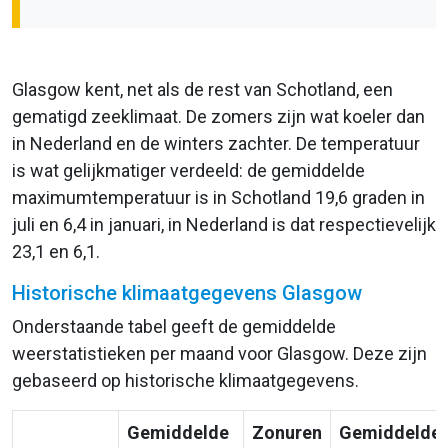
Glasgow kent, net als de rest van Schotland, een
gematigd zeeklimaat. De zomers zijn wat koeler dan
in Nederland en de winters zachter. De temperatuur
is wat gelijkmatiger verdeeld: de gemiddelde
maximumtemperatuur is in Schotland 19,6 graden in
juli en 6,4 in januari, in Nederland is dat respectievelijk
23,1 en 6,1.
Historische klimaatgegevens Glasgow
Onderstaande tabel geeft de gemiddelde
weerstatistieken per maand voor Glasgow. Deze zijn
gebaseerd op historische klimaatgegevens.
Gemiddelde
Zonuren
Gemiddelde