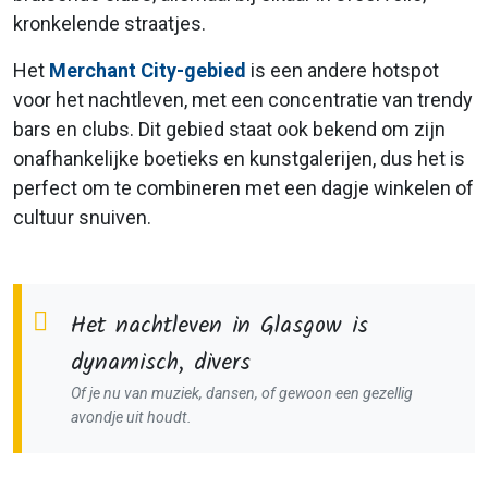
kronkelende straatjes.
Het
Merchant City-gebied
is een andere hotspot
voor het nachtleven, met een concentratie van trendy
bars en clubs. Dit gebied staat ook bekend om zijn
onafhankelijke boetieks en kunstgalerijen, dus het is
perfect om te combineren met een dagje winkelen of
cultuur snuiven.
Het nachtleven in Glasgow is
dynamisch, divers
Of je nu van muziek, dansen, of gewoon een gezellig
avondje uit houdt.