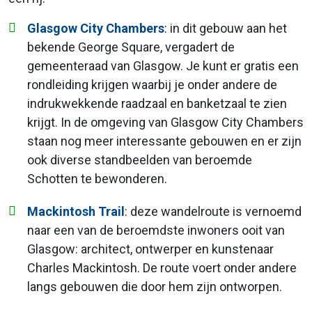
Glasgow City Chambers
: in dit gebouw aan het
bekende George Square, vergadert de
gemeenteraad van Glasgow. Je kunt er gratis een
rondleiding krijgen waarbij je onder andere de
indrukwekkende raadzaal en banketzaal te zien
krijgt. In de omgeving van Glasgow City Chambers
staan nog meer interessante gebouwen en er zijn
ook diverse standbeelden van beroemde
Schotten te bewonderen.
Mackintosh Trail
: deze wandelroute is vernoemd
naar een van de beroemdste inwoners ooit van
Glasgow: architect, ontwerper en kunstenaar
Charles Mackintosh. De route voert onder andere
langs gebouwen die door hem zijn ontworpen.