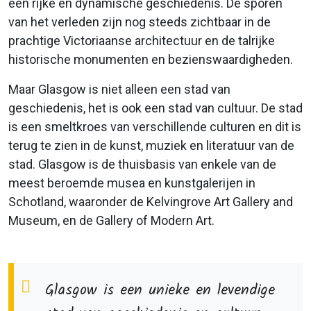
een rijke en dynamische geschiedenis. De sporen
van het verleden zijn nog steeds zichtbaar in de
prachtige Victoriaanse architectuur en de talrijke
historische monumenten en bezienswaardigheden.
Maar Glasgow is niet alleen een stad van
geschiedenis, het is ook een stad van cultuur. De stad
is een smeltkroes van verschillende culturen en dit is
terug te zien in de kunst, muziek en literatuur van de
stad. Glasgow is de thuisbasis van enkele van de
meest beroemde musea en kunstgalerijen in
Schotland, waaronder de Kelvingrove Art Gallery and
Museum, en de Gallery of Modern Art.
Glasgow is een unieke en levendige