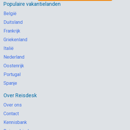
Populaire vakantielanden
België
Duitsland
Frankrijk
Griekenland
Italië
Nederland
Oostenrijk
Portugal
Spanje
Over Reisdesk
Over ons
Contact
Kennisbank