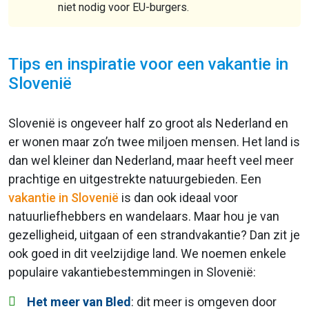
niet nodig voor EU-burgers.
Tips en inspiratie voor een vakantie in
Slovenië
Slovenië is ongeveer half zo groot als Nederland en
er wonen maar zo’n twee miljoen mensen. Het land is
dan wel kleiner dan Nederland, maar heeft veel meer
prachtige en uitgestrekte natuurgebieden. Een
vakantie in Slovenië
is dan ook ideaal voor
natuurliefhebbers en wandelaars. Maar hou je van
gezelligheid, uitgaan of een strandvakantie? Dan zit je
ook goed in dit veelzijdige land. We noemen enkele
populaire vakantiebestemmingen in Slovenië:
Het meer van Bled
: dit meer is omgeven door