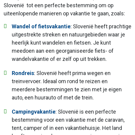
Slovenië tot een perfecte bestemming om op
uiteenlopende manieren op vakantie te gaan, zoals:
Wandel of fietsvakantie
: Slovenië heeft prachtige
uitgestrekte streken en natuurgebieden waar je
heerlijk kunt wandelen en fietsen. Je kunt
meedoen aan een georganiseerde fiets- of
wandelvakantie of er zelf op uit trekken.
Rondreis
: Slovenië heeft prima wegen en
treinvervoer. Ideaal om rond te reizen en
meerdere bestemmingen te zien met je eigen
auto, een huurauto of met de trein.
Campingvakantie
: Slovenië is een perfecte
bestemming voor een vakantie met de caravan,
tent, camper of in een vakantiehuisje. Het land