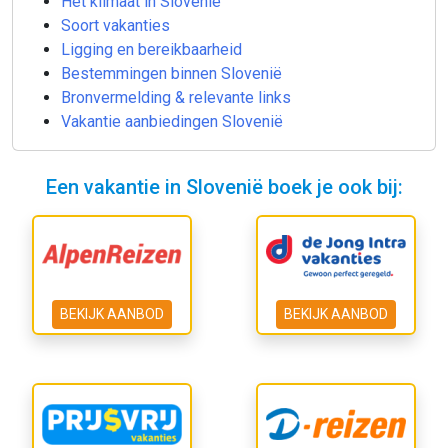
Het klimaat in Slovenië
Soort vakanties
Ligging en bereikbaarheid
Bestemmingen binnen Slovenië
Bronvermelding & relevante links
Vakantie aanbiedingen Slovenië
Een vakantie in Slovenië boek je ook bij:
BEKIJK AANBOD
BEKIJK AANBOD