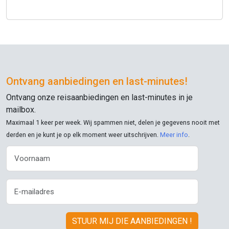
Ontvang aanbiedingen en
last-minutes
!
Ontvang onze reisaanbiedingen en
last-minutes
in je
mailbox.
Maximaal 1 keer per week. Wij spammen niet, delen je gegevens nooit met
derden en je kunt je op elk moment weer uitschrijven.
Meer info
.