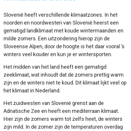
Slovenië heeft verschillende klimaatzones. In het
noorden en noordwesten van Slovenië heerst een
gematigd landklimaat met koude wintermaanden en
milde zomers. Een uitzondering hierop zijn de
Sloveense Alpen, door de hoogte is het daar vooral ’s
winters veel kouder en kun je er wintersporten.
Het midden van het land heeft een gematigd
zeeklimaat, wat inhoudt dat de zomers prettig warm
zijn en de winters niet te koud. Dit klimaat lijkt veel op
het klimaat in Nederland.
Het zuidwesten van Slovenië grenst aan de
Adriatische Zee en heeft een mediterraan klimaat.
Hier zijn de zomers warm tot zelfs heet, de winters
zijn mild. In de zomer zijn de temperaturen overdag