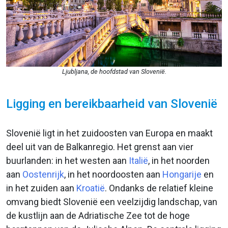
Ljubljana, de hoofdstad van Slovenië.
Ligging en bereikbaarheid van Slovenië
Slovenië ligt in het zuidoosten van Europa en maakt
deel uit van de Balkanregio. Het grenst aan vier
buurlanden: in het westen aan
Italië
, in het noorden
aan
Oostenrijk
, in het noordoosten aan
Hongarije
en
in het zuiden aan
Kroatië
. Ondanks de relatief kleine
omvang biedt Slovenië een veelzijdig landschap, van
de kustlijn aan de Adriatische Zee tot de hoge