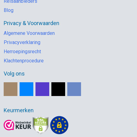
Reisaanbieders
Blog
Privacy & Voorwaarden
Algemene Voorwaarden
Privacyverklaring
Herroepingsrecht
Klachtenprocedure
Volg ons
Keurmerken