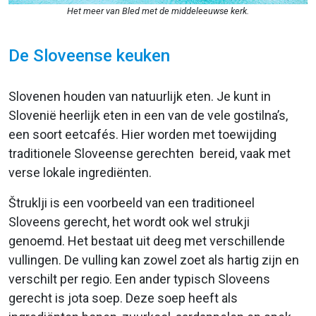
Het meer van Bled met de middeleeuwse kerk.
De Sloveense keuken
Slovenen houden van natuurlijk eten. Je kunt in
Slovenië heerlijk eten in een van de vele gostilna’s,
een soort eetcafés. Hier worden met toewijding
traditionele Sloveense gerechten bereid, vaak met
verse lokale ingrediënten.
Štruklji is een voorbeeld van een traditioneel
Sloveens gerecht, het wordt ook wel strukji
genoemd. Het bestaat uit deeg met verschillende
vullingen. De vulling kan zowel zoet als hartig zijn en
verschilt per regio. Een ander typisch Sloveens
gerecht is jota soep. Deze soep heeft als