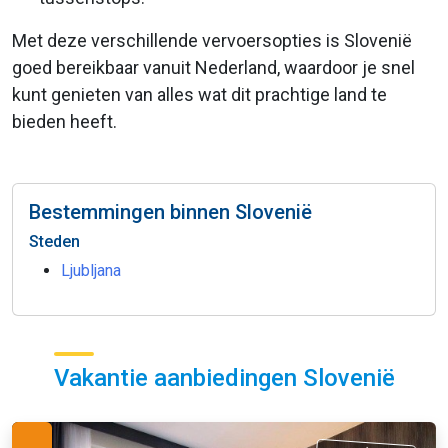
Met deze verschillende vervoersopties is Slovenië
goed bereikbaar vanuit Nederland, waardoor je snel
kunt genieten van alles wat dit prachtige land te
bieden heeft.
Bestemmingen binnen Slovenië
Steden
Ljubljana
Vakantie aanbiedingen Slovenië