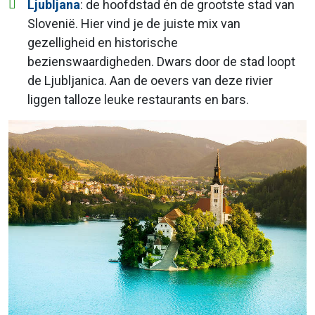
Ljubljana
: de hoofdstad én de grootste stad van
Slovenië. Hier vind je de juiste mix van
gezelligheid en historische
bezienswaardigheden. Dwars door de stad loopt
de Ljubljanica. Aan de oevers van deze rivier
liggen talloze leuke restaurants en bars.