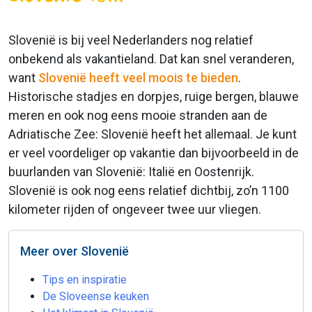
Slovenië is bij veel Nederlanders nog relatief
onbekend als vakantieland. Dat kan snel veranderen,
want
Slovenië heeft veel moois te bieden
.
Historische stadjes en dorpjes, ruige bergen, blauwe
meren en ook nog eens mooie stranden aan de
Adriatische Zee: Slovenië heeft het allemaal. Je kunt
er veel voordeliger op vakantie dan bijvoorbeeld in de
buurlanden van Slovenië: Italië en Oostenrijk.
Slovenië is ook nog eens relatief dichtbij, zo’n 1100
kilometer rijden of ongeveer twee uur vliegen.
Meer over Slovenië
Tips en inspiratie
De Sloveense keuken