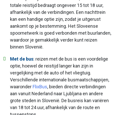
totale reistijd bedraagt ongeveer 15 tot 18 uur,
afhankelijk van de verbindingen. Een nachttrein
kan een handige optie zijn, zodat je uitgerust
aankomt op je bestemming. Het Sloveense
spoornetwerk is goed verbonden met buurlanden,
waardoor je gemakkelijk verder kunt reizen
binnen Slovenië.
Met de bus
: reizen met de bus is een voordelige
optie, hoewel de reistijd langer kan zijn in
vergelijking met de auto of het vliegtuig.
Verschillende internationale busmaatschappijen,
waaronder
FlixBus
, bieden directe verbindingen
aan vanuit Nederland naar Ljubljana en andere
grote steden in Slovenië. De busreis kan variëren
van 18 tot 24 uur, afhankelijk van de route en
tussenstops.