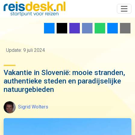
Update: 9 juli 2024
Vakantie in Slovenië: mooie stranden,
authentieke steden en paradijselijke
natuurgebieden
Sigrid Wolters