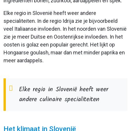
ingrediënten bonen, zuurkool, aardappelen en spek.
Elke regio in Slovenië heeft weer andere
specialiteiten. In de regio Idrija zie je bijvoorbeeld
veel Italiaanse invloeden. In het noorden van Slovenië
zie je meer Duitse en Oostenrijkse invloeden. In het
oosten is golaz een populair gerecht. Het lijkt op
Hongaarse goulash, maar dan met minder paprika en
meer aardappels.
Elke regio in Slovenië heeft weer
andere culinaire specialiteiten
Het klimaat in Slovenië