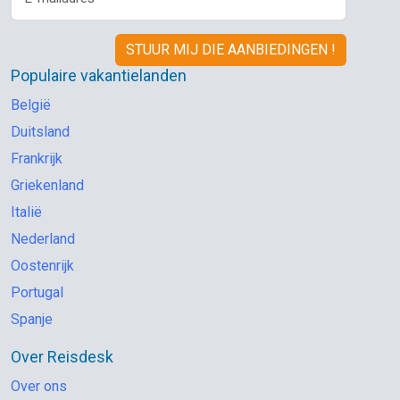
Populaire vakantielanden
België
Duitsland
Frankrijk
Griekenland
Italië
Nederland
Oostenrijk
Portugal
Spanje
Over Reisdesk
Over ons