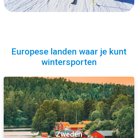
Europese landen waar je kunt
wintersporten
Zweden