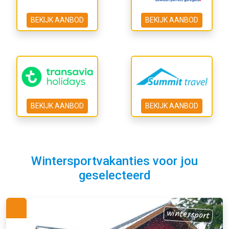
BEKIJK AANBOD
BEKIJK AANBOD
BEKIJK AANBOD
BEKIJK AANBOD
Wintersportvakanties voor jou
geselecteerd
wintersport