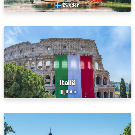
Zweden
Italië
Italië