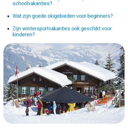
schoolvakanties?
Wat zijn goede skigebieden voor beginners?
Zijn wintersportvakanties ook geschikt voor
kinderen?