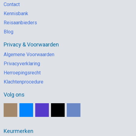
Contact
Kennisbank
Reisaanbieders
Blog
Privacy & Voorwaarden
Algemene Voorwaarden
Privacyverklaring
Herroepingsrecht
Klachtenprocedure
Volg ons
Keurmerken