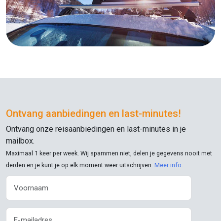
Ontvang aanbiedingen en
last-minutes
!
Ontvang onze reisaanbiedingen en
last-minutes
in je
mailbox.
Maximaal 1 keer per week. Wij spammen niet, delen je gegevens nooit met
derden en je kunt je op elk moment weer uitschrijven.
Meer info
.