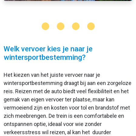
Welk vervoer kies je naar je
wintersportbestemming?
Het kiezen van het juiste vervoer naar je
wintersportbestemming draagt bij aan een zorgeloze
reis. Reizen met de auto biedt veel flexibiliteit en het
gemak van eigen vervoer ter plaatse, maar kan
vermoeiend zijn en kosten voor tol en brandstof met
zich meebrengen. De trein is een comfortabele en
ontspannen optie, ideaal voor wie zonder
verkeersstress wil reizen, al kan het duurder