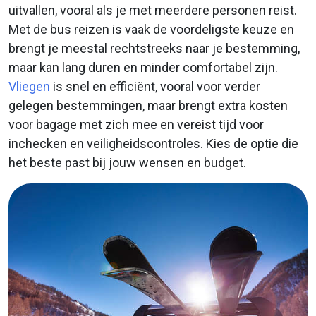
uitvallen, vooral als je met meerdere personen reist.
Met de bus reizen is vaak de voordeligste keuze en
brengt je meestal rechtstreeks naar je bestemming,
maar kan lang duren en minder comfortabel zijn.
Vliegen
is snel en efficiënt, vooral voor verder
gelegen bestemmingen, maar brengt extra kosten
voor bagage met zich mee en vereist tijd voor
inchecken en veiligheidscontroles. Kies de optie die
het beste past bij jouw wensen en budget.