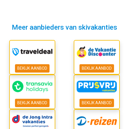
Meer aanbieders van skivakanties
BEKIJK AANBOD
BEKIJK AANBOD
BEKIJK AANBOD
BEKIJK AANBOD