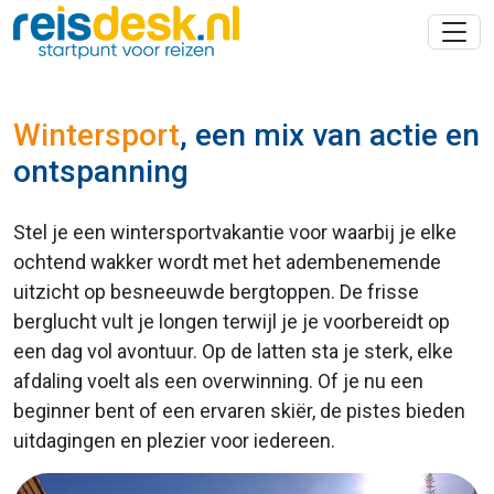
Wintersport
, een mix van actie en
ontspanning
Stel je een wintersportvakantie voor waarbij je elke
ochtend wakker wordt met het adembenemende
uitzicht op besneeuwde bergtoppen. De frisse
berglucht vult je longen terwijl je je voorbereidt op
een dag vol avontuur. Op de latten sta je sterk, elke
afdaling voelt als een overwinning. Of je nu een
beginner bent of een ervaren skiër, de pistes bieden
uitdagingen en plezier voor iedereen.